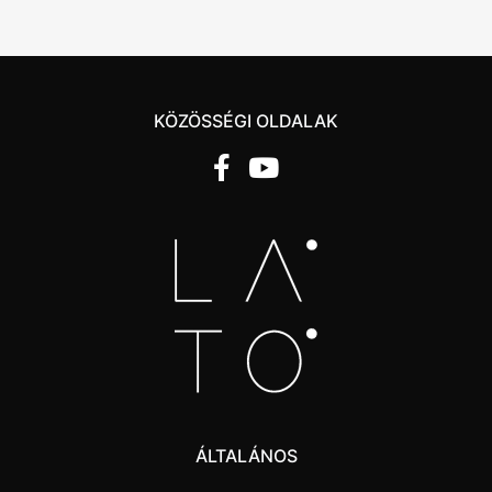
KÖZÖSSÉGI OLDALAK
ÁLTALÁNOS