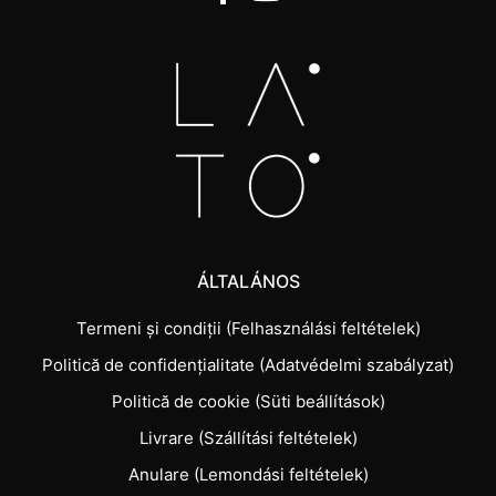
ÁLTALÁNOS
Termeni și condiții (Felhasználási feltételek)
Politică de confidențialitate (Adatvédelmi szabályzat)
Politică de cookie (Süti beállítások)
Livrare (Szállítási feltételek)
Anulare (Lemondási feltételek)