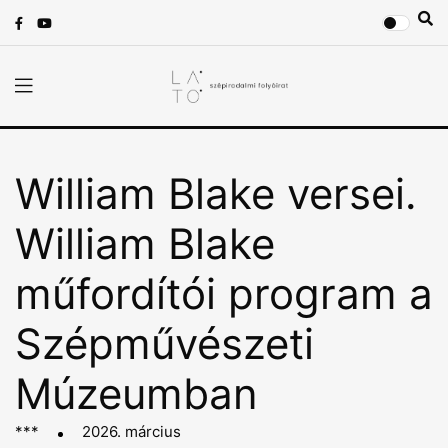
William Blake versei.
William Blake
műfordítói program a
Szépművészeti
Múzeumban
***
2026. március