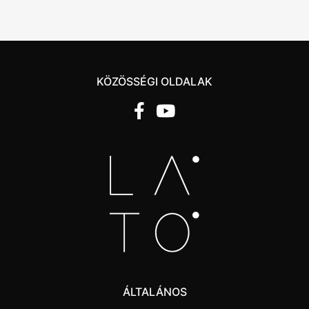
KÖZÖSSÉGI OLDALAK
ÁLTALÁNOS