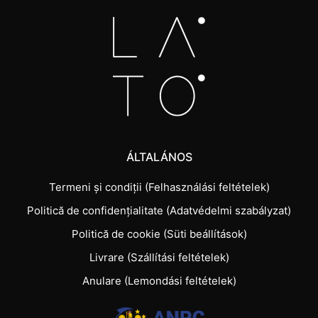
ÁLTALÁNOS
Termeni și condiții (Felhasználási feltételek)
Politică de confidențialitate (Adatvédelmi szabályzat)
Politică de cookie (Süti beállítások)
Livrare (Szállítási feltételek)
Anulare (Lemondási feltételek)