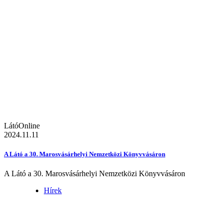
LátóOnline
2024.11.11
A Látó a 30. Marosvásárhelyi Nemzetközi Könyvvásáron
A Látó a 30. Marosvásárhelyi Nemzetközi Könyvvásáron
Hírek