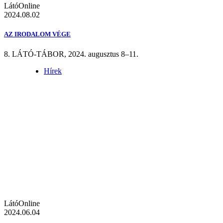
LátóOnline
2024.08.02
AZ IRODALOM VÉGE
8. LÁTÓ-TÁBOR, 2024. augusztus 8–11.
Hírek
LátóOnline
2024.06.04