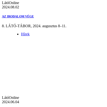
LátóOnline
2024.08.02
AZ IRODALOM VÉGE
8. LÁTÓ-TÁBOR, 2024. augusztus 8–11.
Hírek
LátóOnline
2024.06.04