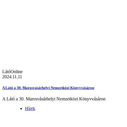
LátóOnline
2024.11.11
A Látó a 30. Marosvásárhelyi Nemzetközi Könyvvásáron
A Látó a 30. Marosvásárhelyi Nemzetközi Könyvvásáron
Hírek