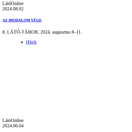
LátóOnline
2024.08.02
AZ IRODALOM VÉGE
8. LÁTÓ-TÁBOR, 2024. augusztus 8–11.
Hírek
LátóOnline
2024.06.04