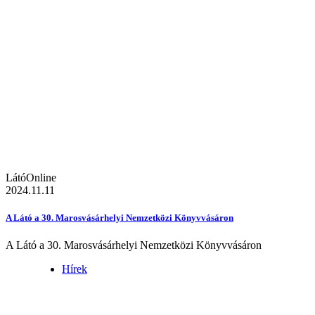
LátóOnline
2024.11.11
A Látó a 30. Marosvásárhelyi Nemzetközi Könyvvásáron
A Látó a 30. Marosvásárhelyi Nemzetközi Könyvvásáron
Hírek