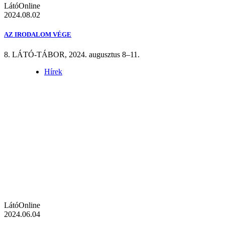
LátóOnline
2024.08.02
AZ IRODALOM VÉGE
8. LÁTÓ-TÁBOR, 2024. augusztus 8–11.
Hírek
LátóOnline
2024.06.04