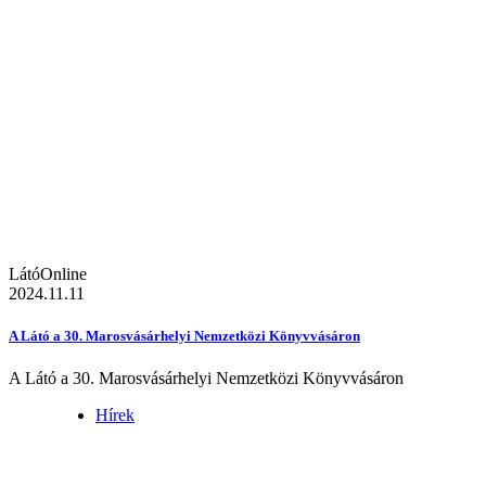
LátóOnline
2024.11.11
A Látó a 30. Marosvásárhelyi Nemzetközi Könyvvásáron
A Látó a 30. Marosvásárhelyi Nemzetközi Könyvvásáron
Hírek