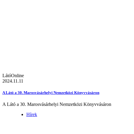
LátóOnline
2024.11.11
A Látó a 30. Marosvásárhelyi Nemzetközi Könyvvásáron
A Látó a 30. Marosvásárhelyi Nemzetközi Könyvvásáron
Hírek