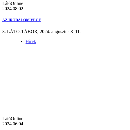
LátóOnline
2024.08.02
AZ IRODALOM VÉGE
8. LÁTÓ-TÁBOR, 2024. augusztus 8–11.
Hírek
LátóOnline
2024.06.04