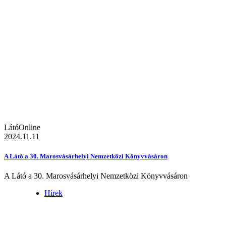
LátóOnline
2024.11.11
A Látó a 30. Marosvásárhelyi Nemzetközi Könyvvásáron
A Látó a 30. Marosvásárhelyi Nemzetközi Könyvvásáron
Hírek