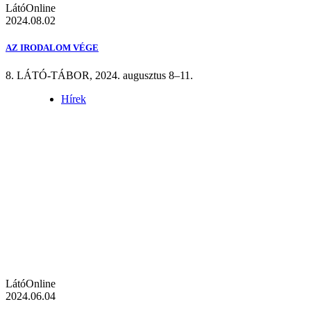
LátóOnline
2024.08.02
AZ IRODALOM VÉGE
8. LÁTÓ-TÁBOR, 2024. augusztus 8–11.
Hírek
LátóOnline
2024.06.04