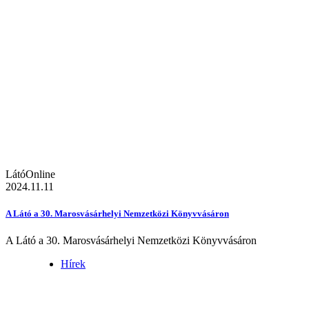
LátóOnline
2024.11.11
A Látó a 30. Marosvásárhelyi Nemzetközi Könyvvásáron
A Látó a 30. Marosvásárhelyi Nemzetközi Könyvvásáron
Hírek