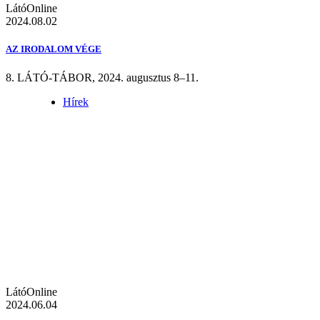
LátóOnline
2024.08.02
AZ IRODALOM VÉGE
8. LÁTÓ-TÁBOR, 2024. augusztus 8–11.
Hírek
LátóOnline
2024.06.04