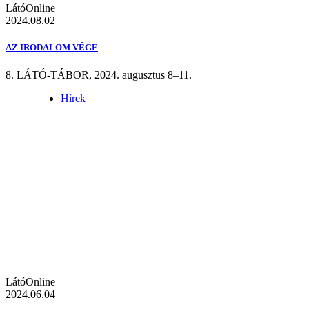
LátóOnline
2024.08.02
AZ IRODALOM VÉGE
8. LÁTÓ-TÁBOR, 2024. augusztus 8–11.
Hírek
LátóOnline
2024.06.04