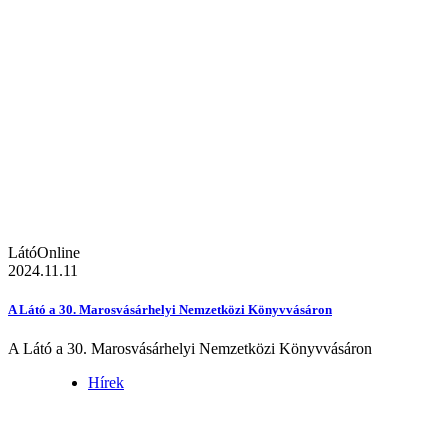
LátóOnline
2024.11.11
A Látó a 30. Marosvásárhelyi Nemzetközi Könyvvásáron
A Látó a 30. Marosvásárhelyi Nemzetközi Könyvvásáron
Hírek