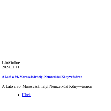
LátóOnline
2024.11.11
A Látó a 30. Marosvásárhelyi Nemzetközi Könyvvásáron
A Látó a 30. Marosvásárhelyi Nemzetközi Könyvvásáron
Hírek