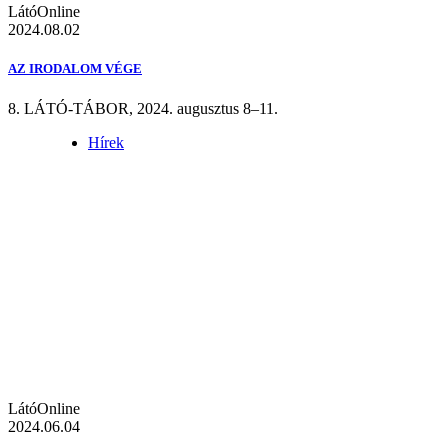
LátóOnline
2024.08.02
AZ IRODALOM VÉGE
8. LÁTÓ-TÁBOR, 2024. augusztus 8–11.
Hírek
LátóOnline
2024.06.04