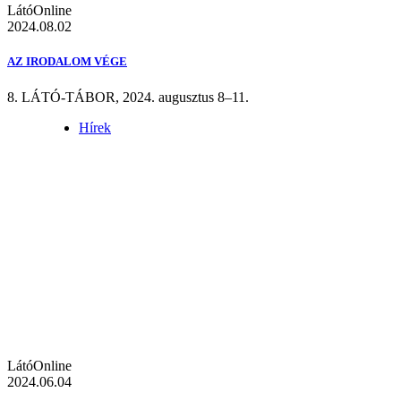
LátóOnline
2024.08.02
AZ IRODALOM VÉGE
8. LÁTÓ-TÁBOR, 2024. augusztus 8–11.
Hírek
LátóOnline
2024.06.04