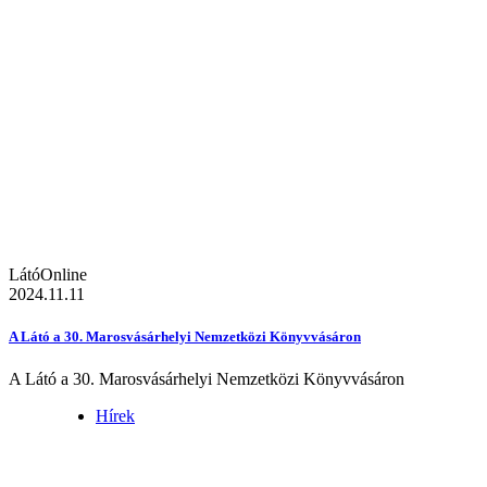
LátóOnline
2024.11.11
A Látó a 30. Marosvásárhelyi Nemzetközi Könyvvásáron
A Látó a 30. Marosvásárhelyi Nemzetközi Könyvvásáron
Hírek