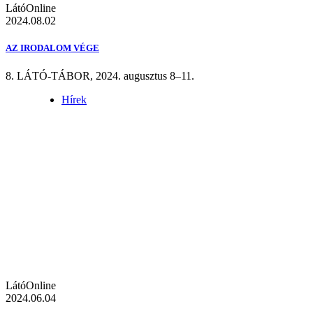
LátóOnline
2024.08.02
AZ IRODALOM VÉGE
8. LÁTÓ-TÁBOR, 2024. augusztus 8–11.
Hírek
LátóOnline
2024.06.04