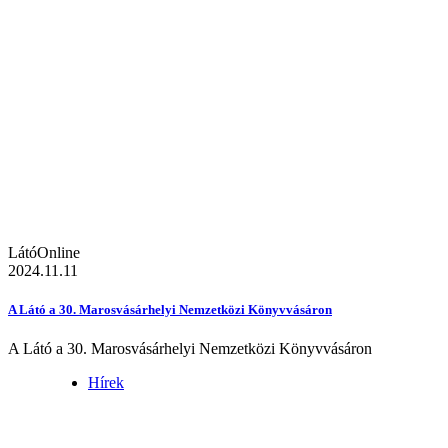
LátóOnline
2024.11.11
A Látó a 30. Marosvásárhelyi Nemzetközi Könyvvásáron
A Látó a 30. Marosvásárhelyi Nemzetközi Könyvvásáron
Hírek