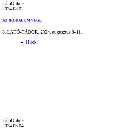
LátóOnline
2024.08.02
AZ IRODALOM VÉGE
8. LÁTÓ-TÁBOR, 2024. augusztus 8–11.
Hírek
LátóOnline
2024.06.04