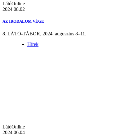
LátóOnline
2024.08.02
AZ IRODALOM VÉGE
8. LÁTÓ-TÁBOR, 2024. augusztus 8–11.
Hírek
LátóOnline
2024.06.04