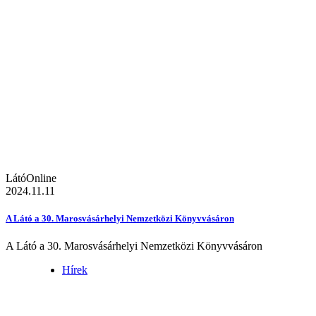
LátóOnline
2024.11.11
A Látó a 30. Marosvásárhelyi Nemzetközi Könyvvásáron
A Látó a 30. Marosvásárhelyi Nemzetközi Könyvvásáron
Hírek