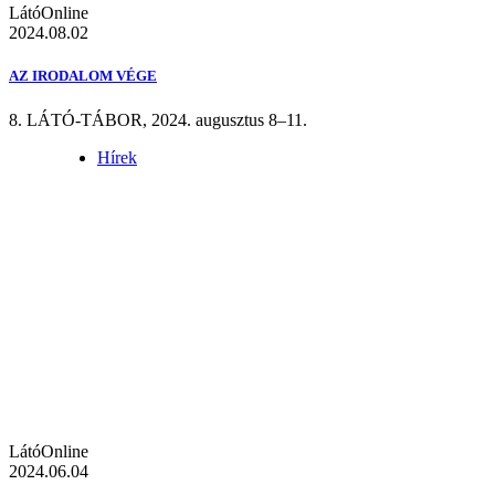
LátóOnline
2024.08.02
AZ IRODALOM VÉGE
8. LÁTÓ-TÁBOR, 2024. augusztus 8–11.
Hírek
LátóOnline
2024.06.04