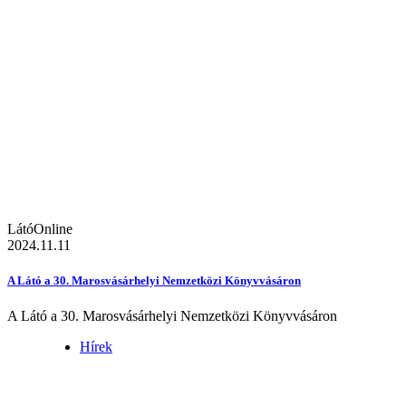
LátóOnline
2024.11.11
A Látó a 30. Marosvásárhelyi Nemzetközi Könyvvásáron
A Látó a 30. Marosvásárhelyi Nemzetközi Könyvvásáron
Hírek