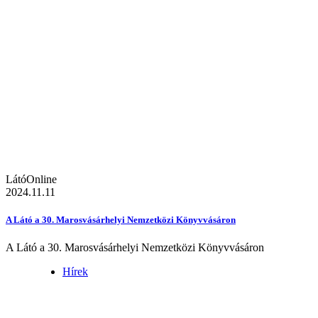
LátóOnline
2024.11.11
A Látó a 30. Marosvásárhelyi Nemzetközi Könyvvásáron
A Látó a 30. Marosvásárhelyi Nemzetközi Könyvvásáron
Hírek