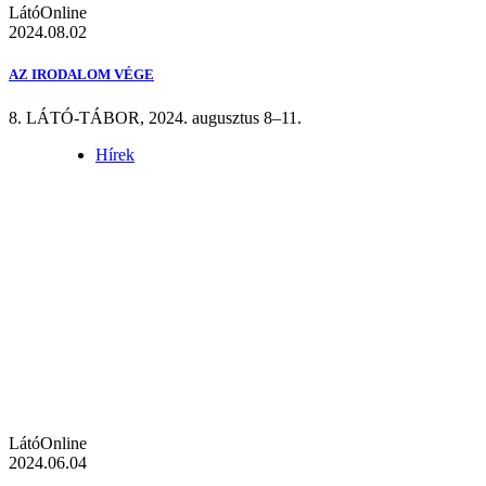
LátóOnline
2024.08.02
AZ IRODALOM VÉGE
8. LÁTÓ-TÁBOR, 2024. augusztus 8–11.
Hírek
LátóOnline
2024.06.04