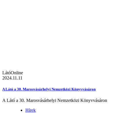
LátóOnline
2024.11.11
A Látó a 30. Marosvásárhelyi Nemzetközi Könyvvásáron
A Látó a 30. Marosvásárhelyi Nemzetközi Könyvvásáron
Hírek