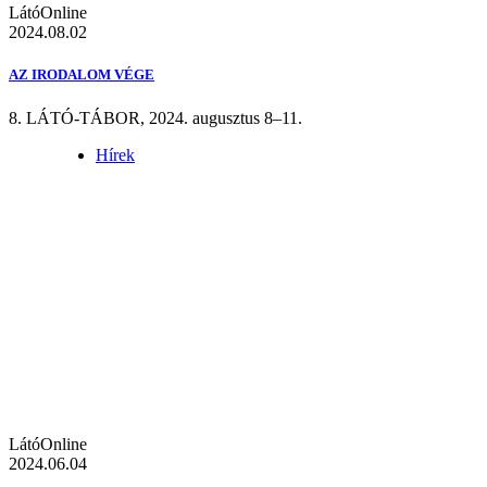
LátóOnline
2024.08.02
AZ IRODALOM VÉGE
8. LÁTÓ-TÁBOR, 2024. augusztus 8–11.
Hírek
LátóOnline
2024.06.04