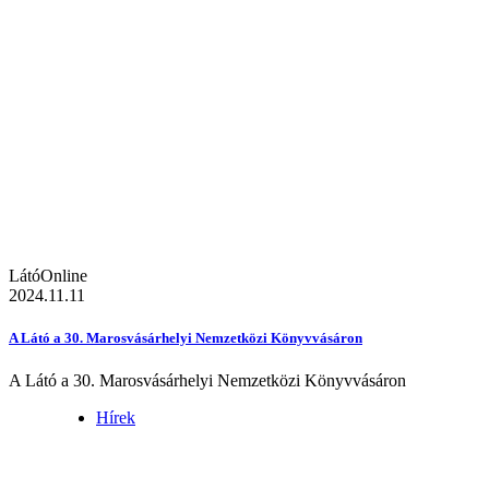
LátóOnline
2024.11.11
A Látó a 30. Marosvásárhelyi Nemzetközi Könyvvásáron
A Látó a 30. Marosvásárhelyi Nemzetközi Könyvvásáron
Hírek