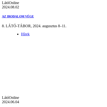
LátóOnline
2024.08.02
AZ IRODALOM VÉGE
8. LÁTÓ-TÁBOR, 2024. augusztus 8–11.
Hírek
LátóOnline
2024.06.04