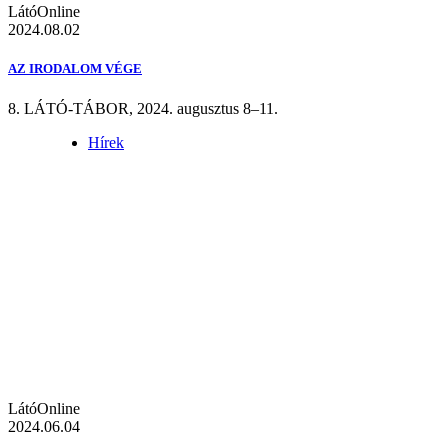
LátóOnline
2024.08.02
AZ IRODALOM VÉGE
8. LÁTÓ-TÁBOR, 2024. augusztus 8–11.
Hírek
LátóOnline
2024.06.04