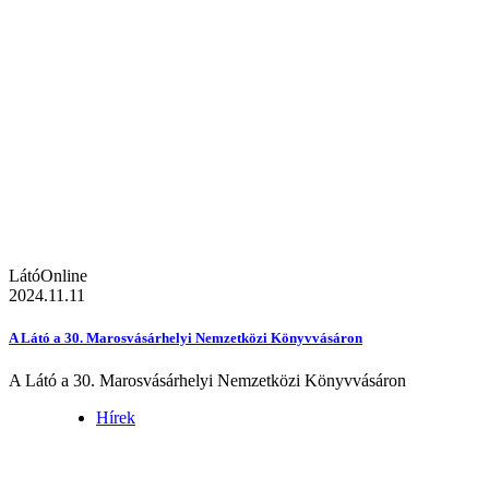
LátóOnline
2024.11.11
A Látó a 30. Marosvásárhelyi Nemzetközi Könyvvásáron
A Látó a 30. Marosvásárhelyi Nemzetközi Könyvvásáron
Hírek