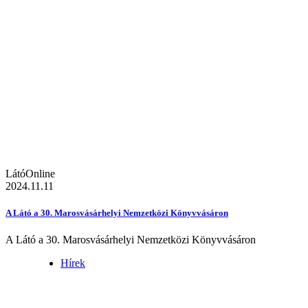
LátóOnline
2024.11.11
A Látó a 30. Marosvásárhelyi Nemzetközi Könyvvásáron
A Látó a 30. Marosvásárhelyi Nemzetközi Könyvvásáron
Hírek