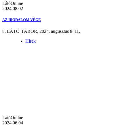
LátóOnline
2024.08.02
AZ IRODALOM VÉGE
8. LÁTÓ-TÁBOR, 2024. augusztus 8–11.
Hírek
LátóOnline
2024.06.04