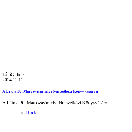
LátóOnline
2024.11.11
A Látó a 30. Marosvásárhelyi Nemzetközi Könyvvásáron
A Látó a 30. Marosvásárhelyi Nemzetközi Könyvvásáron
Hírek