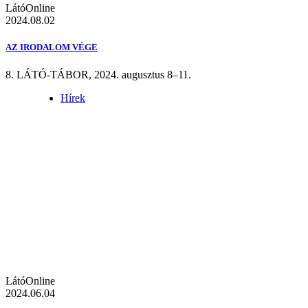
LátóOnline
2024.08.02
AZ IRODALOM VÉGE
8. LÁTÓ-TÁBOR, 2024. augusztus 8–11.
Hírek
LátóOnline
2024.06.04