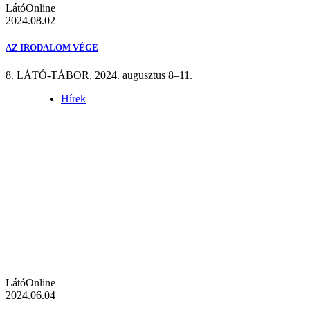
LátóOnline
2024.08.02
AZ IRODALOM VÉGE
8. LÁTÓ-TÁBOR, 2024. augusztus 8–11.
Hírek
LátóOnline
2024.06.04