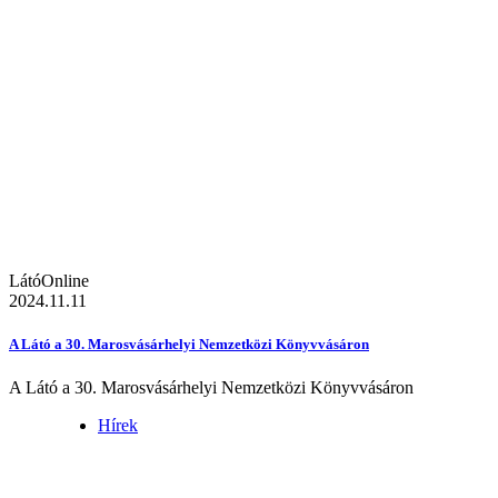
LátóOnline
2024.11.11
A Látó a 30. Marosvásárhelyi Nemzetközi Könyvvásáron
A Látó a 30. Marosvásárhelyi Nemzetközi Könyvvásáron
Hírek