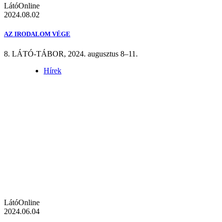
LátóOnline
2024.08.02
AZ IRODALOM VÉGE
8. LÁTÓ-TÁBOR, 2024. augusztus 8–11.
Hírek
LátóOnline
2024.06.04