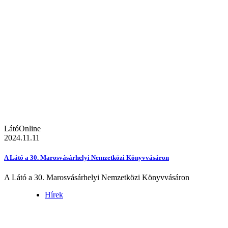
LátóOnline
2024.11.11
A Látó a 30. Marosvásárhelyi Nemzetközi Könyvvásáron
A Látó a 30. Marosvásárhelyi Nemzetközi Könyvvásáron
Hírek