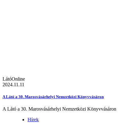
LátóOnline
2024.11.11
A Látó a 30. Marosvásárhelyi Nemzetközi Könyvvásáron
A Látó a 30. Marosvásárhelyi Nemzetközi Könyvvásáron
Hírek