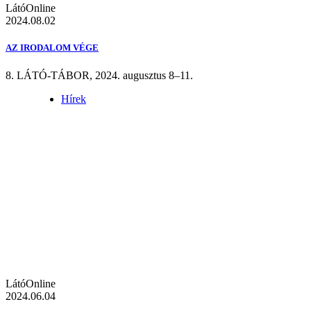
LátóOnline
2024.08.02
AZ IRODALOM VÉGE
8. LÁTÓ-TÁBOR, 2024. augusztus 8–11.
Hírek
LátóOnline
2024.06.04