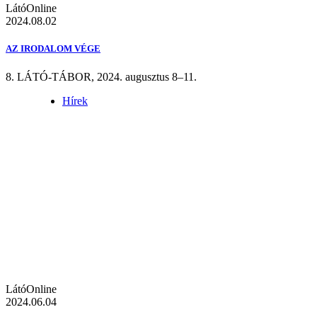
LátóOnline
2024.08.02
AZ IRODALOM VÉGE
8. LÁTÓ-TÁBOR, 2024. augusztus 8–11.
Hírek
LátóOnline
2024.06.04