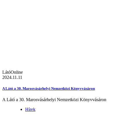
LátóOnline
2024.11.11
A Látó a 30. Marosvásárhelyi Nemzetközi Könyvvásáron
A Látó a 30. Marosvásárhelyi Nemzetközi Könyvvásáron
Hírek