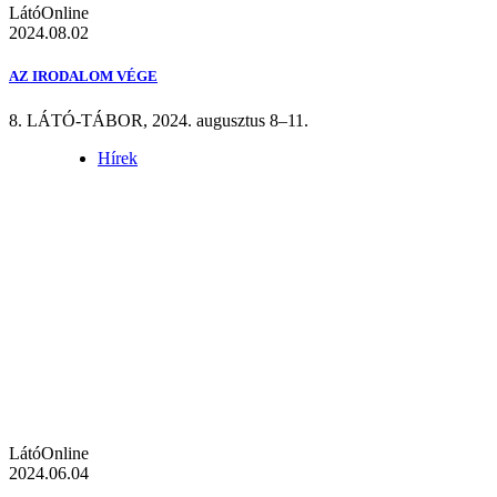
LátóOnline
2024.08.02
AZ IRODALOM VÉGE
8. LÁTÓ-TÁBOR, 2024. augusztus 8–11.
Hírek
LátóOnline
2024.06.04