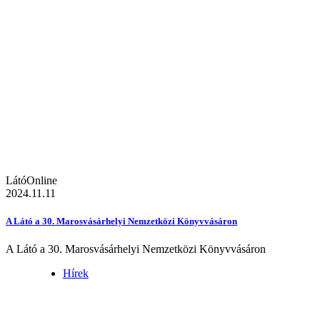
LátóOnline
2024.11.11
A Látó a 30. Marosvásárhelyi Nemzetközi Könyvvásáron
A Látó a 30. Marosvásárhelyi Nemzetközi Könyvvásáron
Hírek