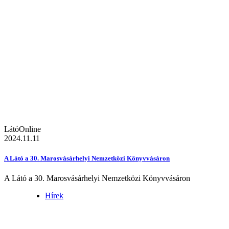
LátóOnline
2024.11.11
A Látó a 30. Marosvásárhelyi Nemzetközi Könyvvásáron
A Látó a 30. Marosvásárhelyi Nemzetközi Könyvvásáron
Hírek