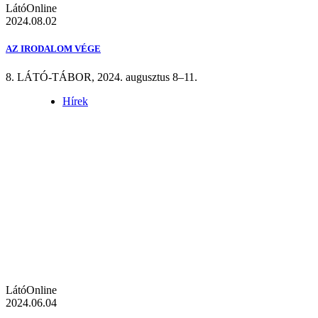
LátóOnline
2024.08.02
AZ IRODALOM VÉGE
8. LÁTÓ-TÁBOR, 2024. augusztus 8–11.
Hírek
LátóOnline
2024.06.04