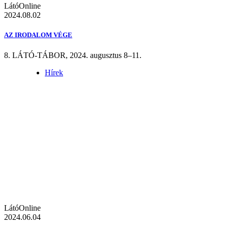
LátóOnline
2024.08.02
AZ IRODALOM VÉGE
8. LÁTÓ-TÁBOR, 2024. augusztus 8–11.
Hírek
LátóOnline
2024.06.04