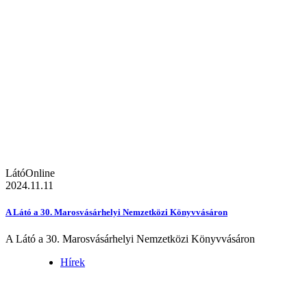
LátóOnline
2024.11.11
A Látó a 30. Marosvásárhelyi Nemzetközi Könyvvásáron
A Látó a 30. Marosvásárhelyi Nemzetközi Könyvvásáron
Hírek