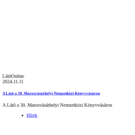
LátóOnline
2024.11.11
A Látó a 30. Marosvásárhelyi Nemzetközi Könyvvásáron
A Látó a 30. Marosvásárhelyi Nemzetközi Könyvvásáron
Hírek