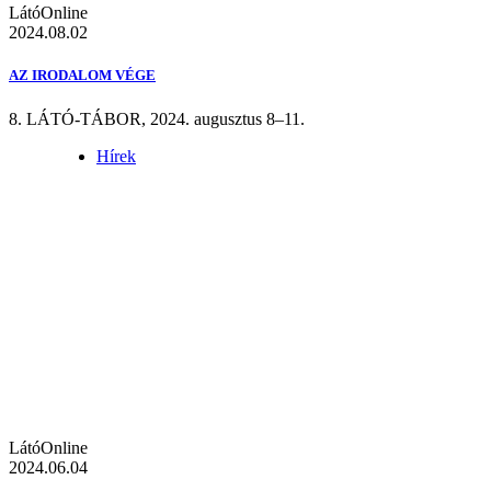
LátóOnline
2024.08.02
AZ IRODALOM VÉGE
8. LÁTÓ-TÁBOR, 2024. augusztus 8–11.
Hírek
LátóOnline
2024.06.04