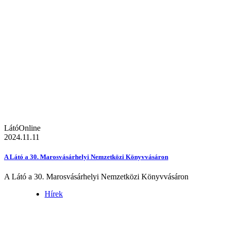
LátóOnline
2024.11.11
A Látó a 30. Marosvásárhelyi Nemzetközi Könyvvásáron
A Látó a 30. Marosvásárhelyi Nemzetközi Könyvvásáron
Hírek