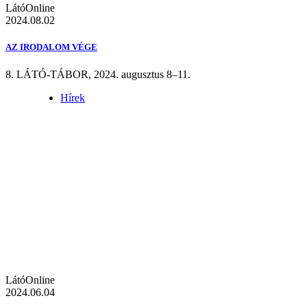
LátóOnline
2024.08.02
AZ IRODALOM VÉGE
8. LÁTÓ-TÁBOR, 2024. augusztus 8–11.
Hírek
LátóOnline
2024.06.04