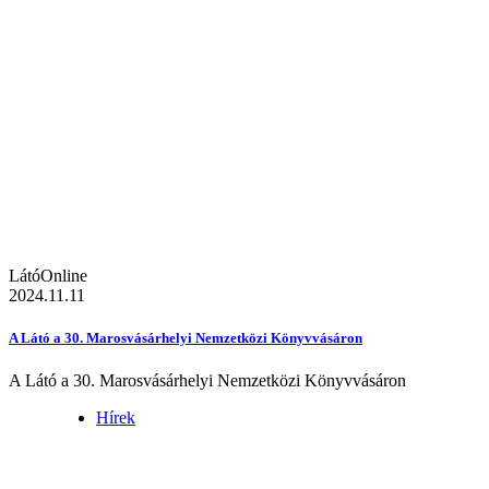
LátóOnline
2024.11.11
A Látó a 30. Marosvásárhelyi Nemzetközi Könyvvásáron
A Látó a 30. Marosvásárhelyi Nemzetközi Könyvvásáron
Hírek