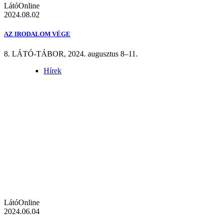
LátóOnline
2024.08.02
AZ IRODALOM VÉGE
8. LÁTÓ-TÁBOR, 2024. augusztus 8–11.
Hírek
LátóOnline
2024.06.04