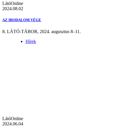
LátóOnline
2024.08.02
AZ IRODALOM VÉGE
8. LÁTÓ-TÁBOR, 2024. augusztus 8–11.
Hírek
LátóOnline
2024.06.04