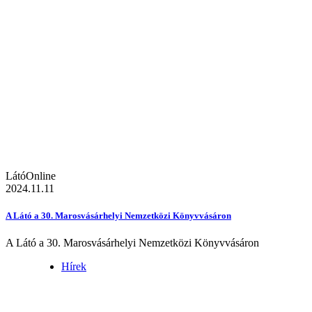
LátóOnline
2024.11.11
A Látó a 30. Marosvásárhelyi Nemzetközi Könyvvásáron
A Látó a 30. Marosvásárhelyi Nemzetközi Könyvvásáron
Hírek