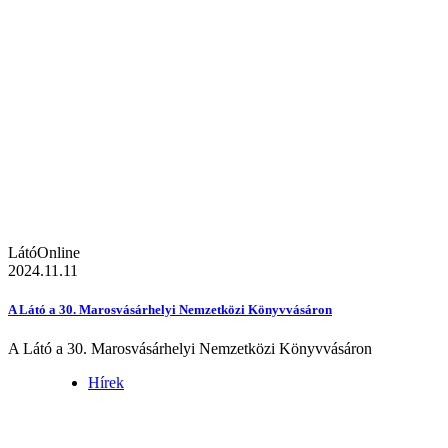
LátóOnline
2024.11.11
A Látó a 30. Marosvásárhelyi Nemzetközi Könyvvásáron
A Látó a 30. Marosvásárhelyi Nemzetközi Könyvvásáron
Hírek