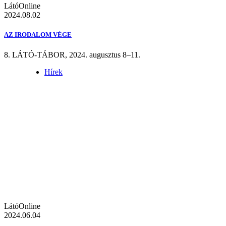
LátóOnline
2024.08.02
AZ IRODALOM VÉGE
8. LÁTÓ-TÁBOR, 2024. augusztus 8–11.
Hírek
LátóOnline
2024.06.04