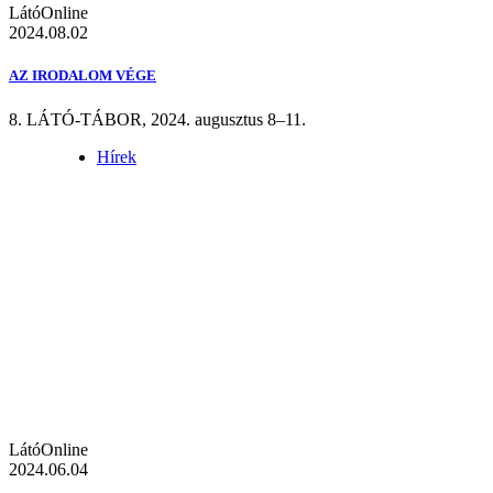
LátóOnline
2024.08.02
AZ IRODALOM VÉGE
8. LÁTÓ-TÁBOR, 2024. augusztus 8–11.
Hírek
LátóOnline
2024.06.04