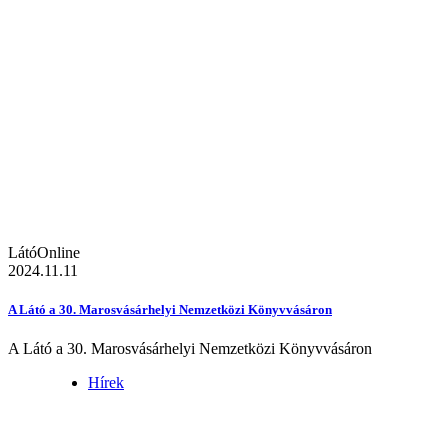
LátóOnline
2024.11.11
A Látó a 30. Marosvásárhelyi Nemzetközi Könyvvásáron
A Látó a 30. Marosvásárhelyi Nemzetközi Könyvvásáron
Hírek