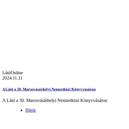
LátóOnline
2024.11.11
A Látó a 30. Marosvásárhelyi Nemzetközi Könyvvásáron
A Látó a 30. Marosvásárhelyi Nemzetközi Könyvvásáron
Hírek