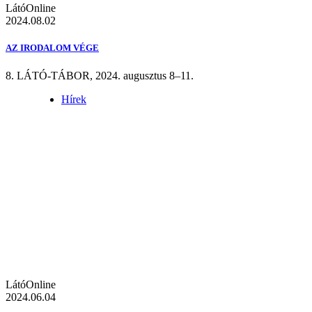
LátóOnline
2024.08.02
AZ IRODALOM VÉGE
8. LÁTÓ-TÁBOR, 2024. augusztus 8–11.
Hírek
LátóOnline
2024.06.04