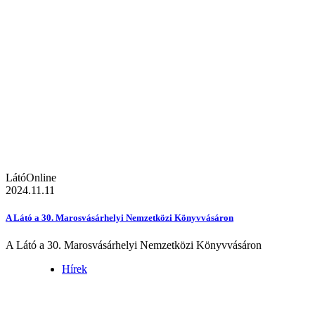
LátóOnline
2024.11.11
A Látó a 30. Marosvásárhelyi Nemzetközi Könyvvásáron
A Látó a 30. Marosvásárhelyi Nemzetközi Könyvvásáron
Hírek