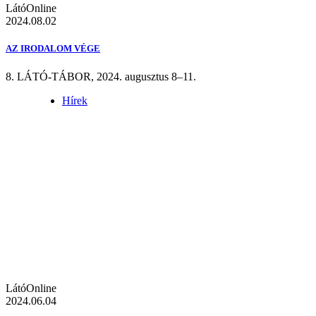
LátóOnline
2024.08.02
AZ IRODALOM VÉGE
8. LÁTÓ-TÁBOR, 2024. augusztus 8–11.
Hírek
LátóOnline
2024.06.04