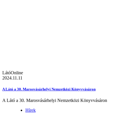
LátóOnline
2024.11.11
A Látó a 30. Marosvásárhelyi Nemzetközi Könyvvásáron
A Látó a 30. Marosvásárhelyi Nemzetközi Könyvvásáron
Hírek