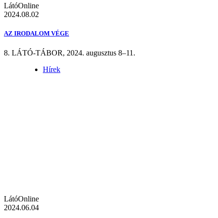
LátóOnline
2024.08.02
AZ IRODALOM VÉGE
8. LÁTÓ-TÁBOR, 2024. augusztus 8–11.
Hírek
LátóOnline
2024.06.04