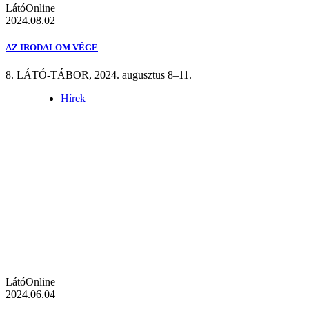
LátóOnline
2024.08.02
AZ IRODALOM VÉGE
8. LÁTÓ-TÁBOR, 2024. augusztus 8–11.
Hírek
LátóOnline
2024.06.04