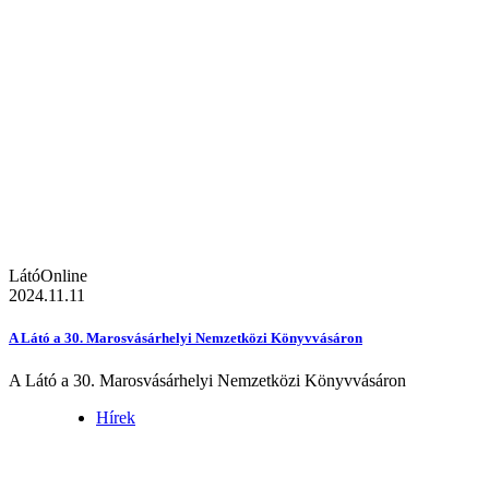
LátóOnline
2024.11.11
A Látó a 30. Marosvásárhelyi Nemzetközi Könyvvásáron
A Látó a 30. Marosvásárhelyi Nemzetközi Könyvvásáron
Hírek