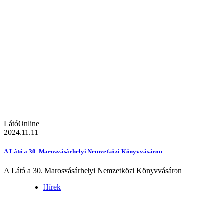
LátóOnline
2024.11.11
A Látó a 30. Marosvásárhelyi Nemzetközi Könyvvásáron
A Látó a 30. Marosvásárhelyi Nemzetközi Könyvvásáron
Hírek