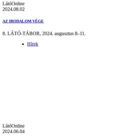
LátóOnline
2024.08.02
AZ IRODALOM VÉGE
8. LÁTÓ-TÁBOR, 2024. augusztus 8–11.
Hírek
LátóOnline
2024.06.04