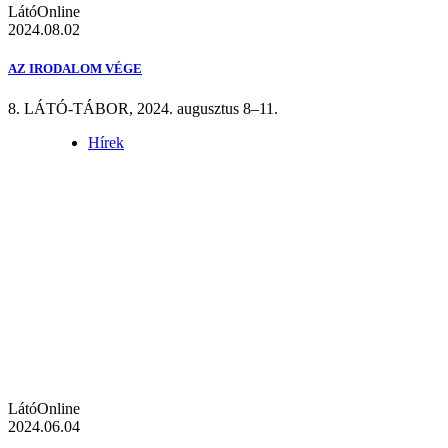
LátóOnline
2024.08.02
AZ IRODALOM VÉGE
8. LÁTÓ-TÁBOR, 2024. augusztus 8–11.
Hírek
LátóOnline
2024.06.04