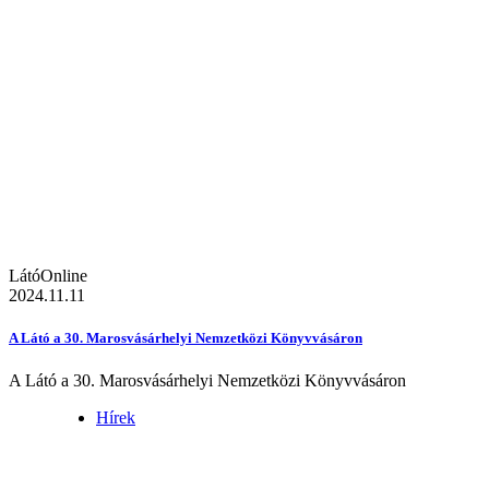
LátóOnline
2024.11.11
A Látó a 30. Marosvásárhelyi Nemzetközi Könyvvásáron
A Látó a 30. Marosvásárhelyi Nemzetközi Könyvvásáron
Hírek