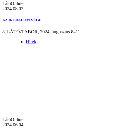
LátóOnline
2024.08.02
AZ IRODALOM VÉGE
8. LÁTÓ-TÁBOR, 2024. augusztus 8–11.
Hírek
LátóOnline
2024.06.04