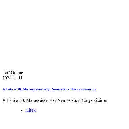
LátóOnline
2024.11.11
A Látó a 30. Marosvásárhelyi Nemzetközi Könyvvásáron
A Látó a 30. Marosvásárhelyi Nemzetközi Könyvvásáron
Hírek