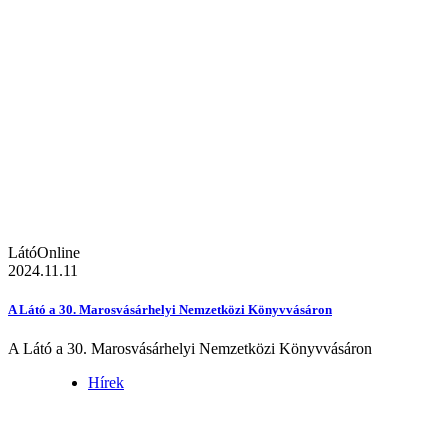
LátóOnline
2024.11.11
A Látó a 30. Marosvásárhelyi Nemzetközi Könyvvásáron
A Látó a 30. Marosvásárhelyi Nemzetközi Könyvvásáron
Hírek