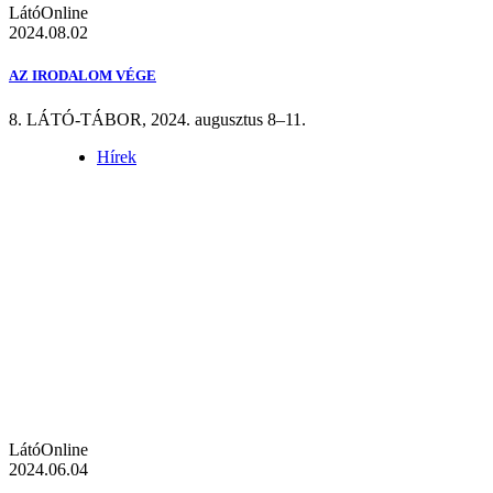
LátóOnline
2024.08.02
AZ IRODALOM VÉGE
8. LÁTÓ-TÁBOR, 2024. augusztus 8–11.
Hírek
LátóOnline
2024.06.04